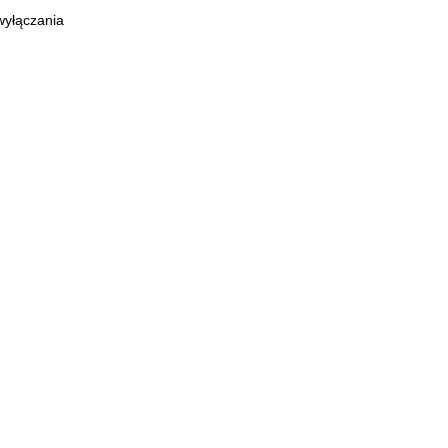
wyłączania