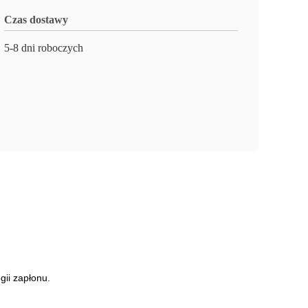
Czas dostawy
5-8 dni roboczych
gii zapłonu.