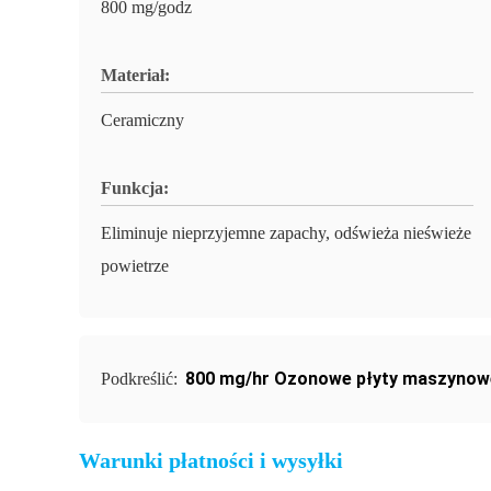
800 mg/godz
Materiał:
Ceramiczny
Funkcja:
Eliminuje nieprzyjemne zapachy, odświeża nieświeże
powietrze
800 mg/hr Ozonowe płyty maszynow
Podkreślić:
Warunki płatności i wysyłki