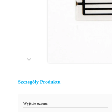
Szczegóły Produktu
Wyjście ozonu: